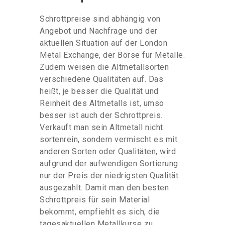
Schrottpreise sind abhängig von
Angebot und Nachfrage und der
aktuellen Situation auf der London
Metal Exchange, der Börse für Metalle.
Zudem weisen die Altmetallsorten
verschiedene Qualitäten auf. Das
heißt, je besser die Qualität und
Reinheit des Altmetalls ist, umso
besser ist auch der Schrottpreis.
Verkauft man sein Altmetall nicht
sortenrein, sondern vermischt es mit
anderen Sorten oder Qualitäten, wird
aufgrund der aufwendigen Sortierung
nur der Preis der niedrigsten Qualität
ausgezahlt. Damit man den besten
Schrottpreis für sein Material
bekommt, empfiehlt es sich, die
tagesaktuellen Metallkurse zu