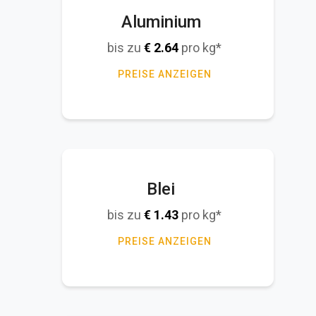
Aluminium
bis zu
€
2.64
pro kg*
PREISE ANZEIGEN
Blei
bis zu
€
1.43
pro kg*
PREISE ANZEIGEN