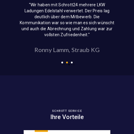
"Wir haben mit Schrott24 mehrere LKW
Ladungen Edelstahl verwertet. Der Preis lag
deutlich über dem Mitbewerb. Die
Kommunikation war so wie man es sich wünscht
und auch die Abrechnung und Zahlung war zur
vollsten Zufriedenheit."
Ronny Lamm, Straub KG
SCHROTT SERVICE
Ihre Vorteile