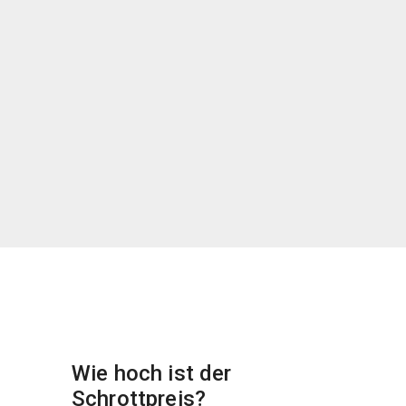
Wie hoch ist der
Schrottpreis?