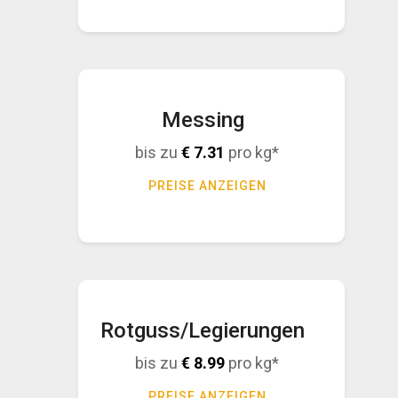
Messing
bis zu
€
7.31
pro kg*
PREISE ANZEIGEN
Rotguss/Legierungen
bis zu
€
8.99
pro kg*
PREISE ANZEIGEN