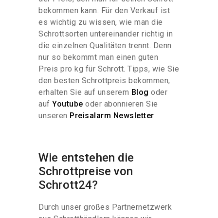
bekommen kann. Für den Verkauf ist
es wichtig zu wissen, wie man die
Schrottsorten untereinander richtig in
die einzelnen Qualitäten trennt. Denn
nur so bekommt man einen guten
Preis pro kg für Schrott. Tipps, wie Sie
den besten Schrottpreis bekommen,
erhalten Sie auf unserem
Blog
oder
auf
Youtube
oder abonnieren Sie
unseren
Preisalarm Newsletter
.
Wie entstehen die
Schrottpreise von
Schrott24?
Durch unser großes Partnernetzwerk