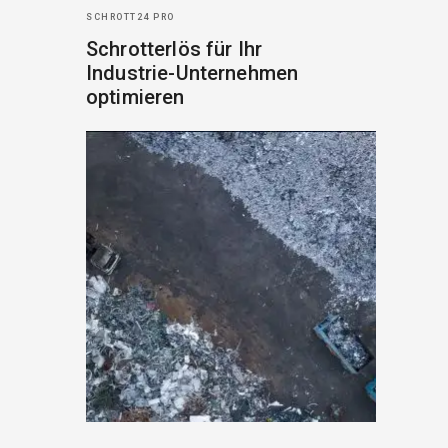
SCHROTT24 PRO
Schrotterlös für Ihr
Industrie-Unternehmen
optimieren