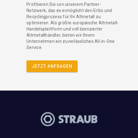
Profitieren Sie von unserem Partner-
Netzwerk, das es ermöglicht den Erlös und
Recyclingprozess für Ihr Altmetall zu
optimieren. Als größte europäische Altmetall-
Handelsplattform und voll lizenzierter
Altmetallhändler, bieten wir Ihrem
Unternehmen ein zuverlässliches All-in-One
Service.
JETZT ANFRAGEN