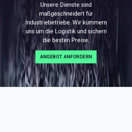
Unsere Dienste sind
maßgeschneidert für
Industriebetriebe. Wir kümmern
uns um die Logistik und sichern
die besten Preise.
ANGEBOT ANFORDERN