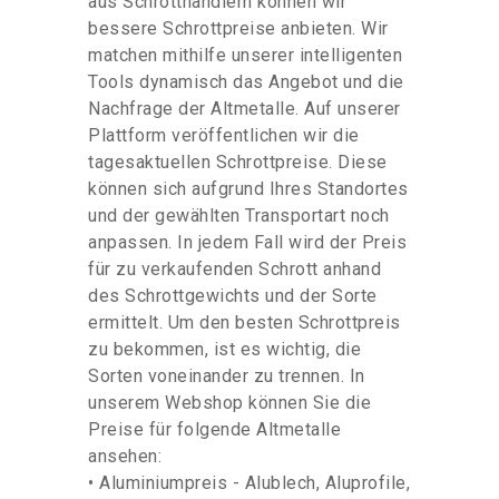
aus Schrotthändlern können wir
bessere Schrottpreise anbieten. Wir
matchen mithilfe unserer intelligenten
Tools dynamisch das Angebot und die
Nachfrage der Altmetalle. Auf unserer
Plattform veröffentlichen wir die
tagesaktuellen Schrottpreise. Diese
können sich aufgrund Ihres Standortes
und der gewählten Transportart noch
anpassen. In jedem Fall wird der Preis
für zu verkaufenden Schrott anhand
des Schrottgewichts und der Sorte
ermittelt. Um den besten Schrottpreis
zu bekommen, ist es wichtig, die
Sorten voneinander zu trennen. In
unserem Webshop können Sie die
Preise für folgende Altmetalle
ansehen:
• Aluminiumpreis - Alublech, Aluprofile,