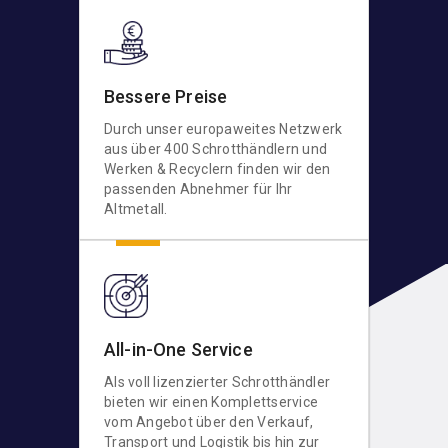
Bessere Preise
Durch unser europaweites Netzwerk
aus über 400 Schrotthändlern und
Werken & Recyclern finden wir den
passenden Abnehmer für Ihr
Altmetall.
All-in-One Service
Als voll lizenzierter Schrotthändler
bieten wir einen Komplettservice
vom Angebot über den Verkauf,
Transport und Logistik bis hin zur