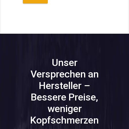
Unser
Versprechen an
Hersteller –
Bessere Preise,
weniger
Kopfschmerzen