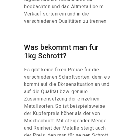
beobachten und das Altmetall beim
Verkauf sortenrein und in die
verschiedenen Qualitäten zu trennen.
Was bekommt man für
1kg Schrott?
Es gibt keine fixen Preise für die
verschiedenen Schrottsorten, denn es
kommt auf die Börsensituation an und
auf die Qualität bzw. genaue
Zusammensetzung der einzelnen
Metallsorten. So ist beispielsweise
der Kupferpreis höher als der von
Mischschrott. Mit steigender Menge
und Reinheit der Metalle steigt auch
der Preis, den man für seinen Schrott