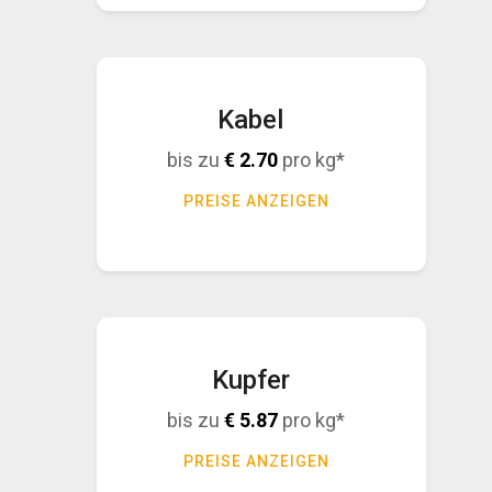
Kabel
bis zu
€
2.70
pro kg*
PREISE ANZEIGEN
Kupfer
bis zu
€
5.87
pro kg*
PREISE ANZEIGEN