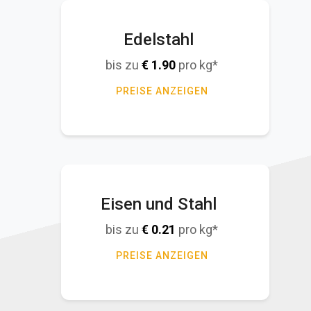
Edelstahl
bis zu
€
1.90
pro kg*
PREISE ANZEIGEN
Eisen und Stahl
bis zu
€
0.21
pro kg*
PREISE ANZEIGEN