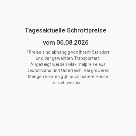
Tagesaktuelle Schrottpreise
vom 06.08.2026
*Preise sind abhängig von Ihrem Standort
und der gewählten Transportart.
Angezeigt werden Maximalpreise aus
Deutschland und Österreich. Bei größeren
Mengen können ggf. auch höhere Preise
erzielt werden.