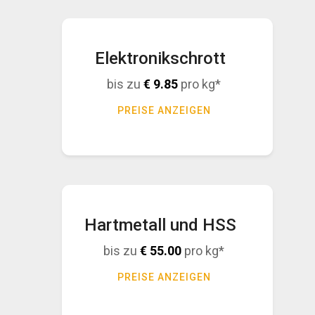
Elektronikschrott
bis zu
€
9.85
pro kg*
PREISE ANZEIGEN
Hartmetall und HSS
bis zu
€
55.00
pro kg*
PREISE ANZEIGEN