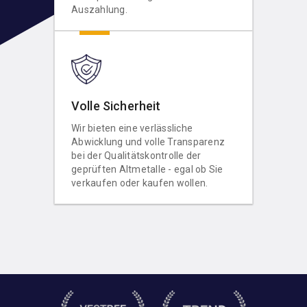
Auszahlung.
Volle Sicherheit
Wir bieten eine verlässliche
Abwicklung und volle Transparenz
bei der Qualitätskontrolle der
geprüften Altmetalle - egal ob Sie
verkaufen oder kaufen wollen.