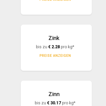
Zink
bis zu
€
2.28
pro kg*
PREISE ANZEIGEN
Zinn
bis zu
€
30.17
pro kg*