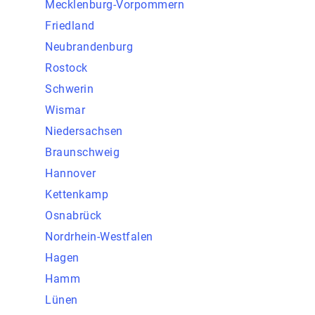
Mecklenburg-Vorpommern
Friedland
Neubrandenburg
Rostock
Schwerin
Wismar
Niedersachsen
Braunschweig
Hannover
Kettenkamp
Osnabrück
Nordrhein-Westfalen
Hagen
Hamm
Lünen