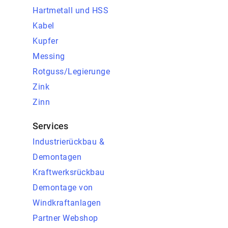
Hartmetall und HSS
Kabel
Kupfer
Messing
Rotguss/Legierunge
Zink
Zinn
Services
Industrierückbau &
Demontagen
Kraftwerksrückbau
Demontage von
Windkraftanlagen
Partner Webshop