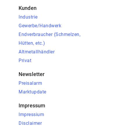
Kunden
Industrie
Gewerbe/Handwerk
Endverbraucher (Schmelzen,
Hütten, etc.)
Altmetallhändler
Privat
Newsletter
Preisalarm
Marktupdate
Impressum
Impressium
Disclaimer