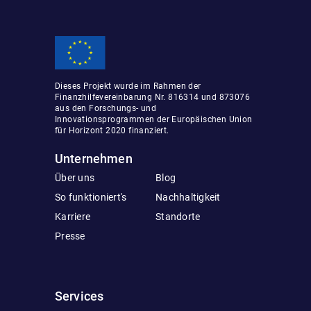
Dieses Projekt wurde im Rahmen der
Finanzhilfevereinbarung Nr. 816314 und 873076
aus den Forschungs- und
Innovationsprogrammen der Europäischen Union
für Horizont 2020 finanziert.
Unternehmen
Über uns
Blog
So funktioniert's
Nachhaltigkeit
Karriere
Standorte
Presse
Services