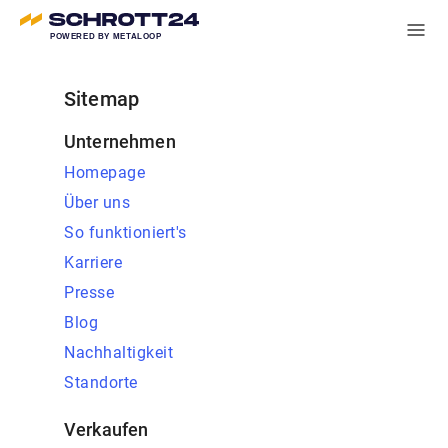
POWERED BY METALOOP
Sitemap
Unternehmen
Homepage
Über uns
So funktioniert's
Karriere
Presse
Blog
Nachhaltigkeit
Standorte
Verkaufen