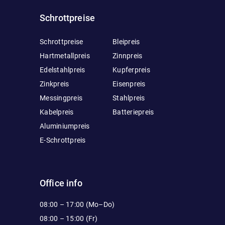
Schrottpreise
Schrottpreise
Bleipreis
Hartmetallpreis
Zinnpreis
Edelstahlpreis
Kupferpreis
Zinkpreis
Eisenpreis
Messingpreis
Stahlpreis
Kabelpreis
Batteriepreis
Aluminiumpreis
E-Schrottpreis
Office info
08:00 – 17:00 (Mo–Do)
08:00 – 15:00 (Fr)