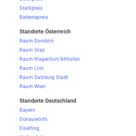
Stahlpreis
Batteriepreis
Standorte Österreich
Raum Dornbirn
Raum Graz
Raum Klagenfurt/Althofen
Raum Linz
Raum Salzburg Stadt
Raum Wien
Standorte Deutschland
Bayern
Donauwörth
Eiselfing