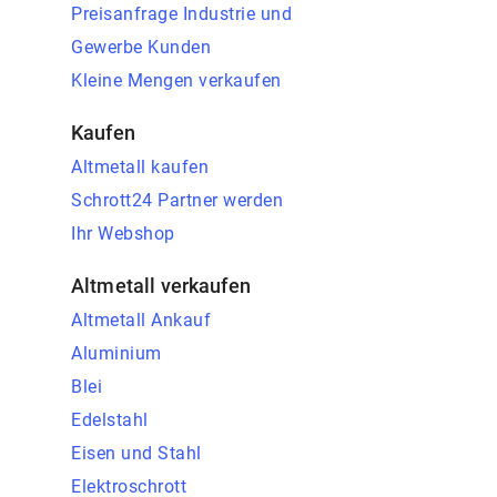
Preisanfrage Industrie und
Gewerbe Kunden
Kleine Mengen verkaufen
Kaufen
Altmetall kaufen
Schrott24 Partner werden
Ihr Webshop
Altmetall verkaufen
Altmetall Ankauf
Aluminium
Blei
Edelstahl
Eisen und Stahl
Elektroschrott