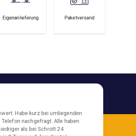
Eigenanlieferung
Paketversand
wert. Habe kurz bei umliegenden
 Telefon nachgefragt. Alle haben
iedriger als bei Schrott 24