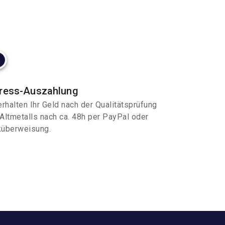
ress-Auszahlung
erhalten Ihr Geld nach der Qualitätsprüfung
Altmetalls nach ca. 48h per PayPal oder
überweisung.