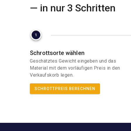
— in nur 3 Schritten
Schrottsorte wählen
Geschätztes Gewicht eingeben und das
Material mit dem vorläufigen Preis in den
Verkaufskorb legen.
SCHROTTPREIS BERECHNEN