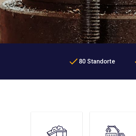
80 Standorte