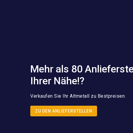
Mehr als 80 Anlieferste
Ihrer Nähe!?
Verkaufen Sie Ihr Altmetall zu Bestpreisen.
ZU DEN ANLIEFERSTELLEN