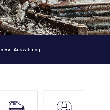
press-Auszahlung