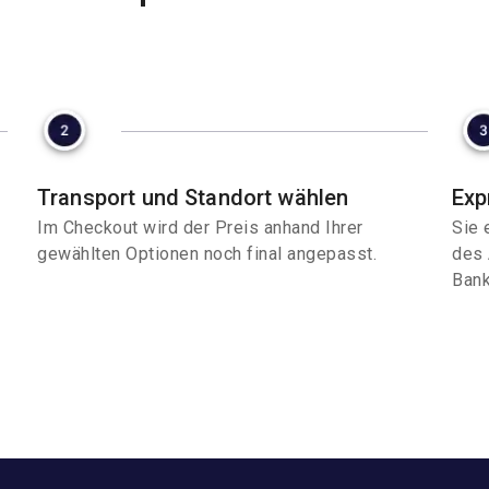
Transport und Standort wählen
Exp
Im Checkout wird der Preis anhand Ihrer
Sie 
gewählten Optionen noch final angepasst.
des 
Bank