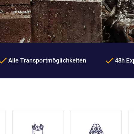
Alle Transportmöglichkeiten
48h Ex