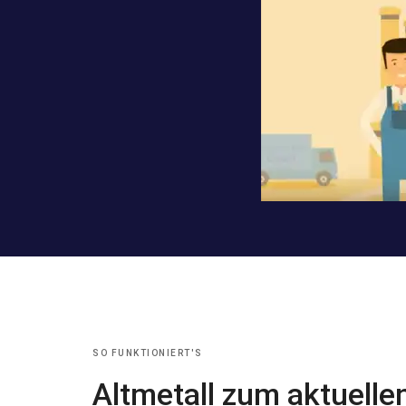
SO FUNKTIONIERT'S
Altmetall zum aktuelle