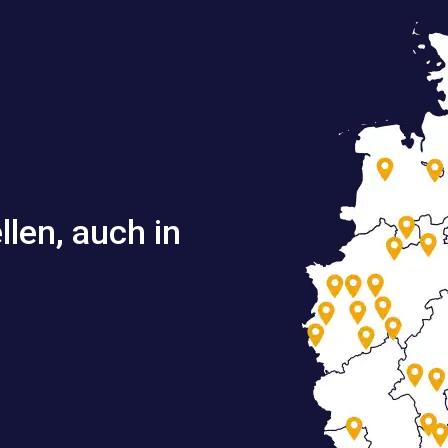
llen, auch in