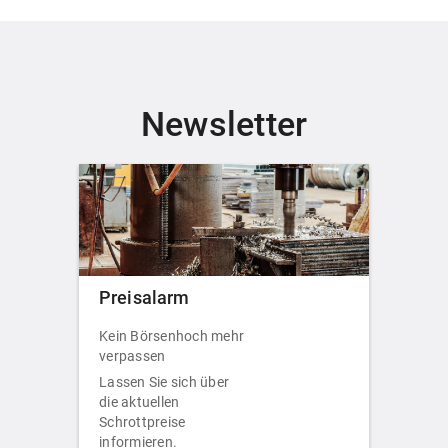
Newsletter
Preisalarm
Kein Börsenhoch mehr
verpassen
Lassen Sie sich über
die aktuellen
Schrottpreise
informieren.