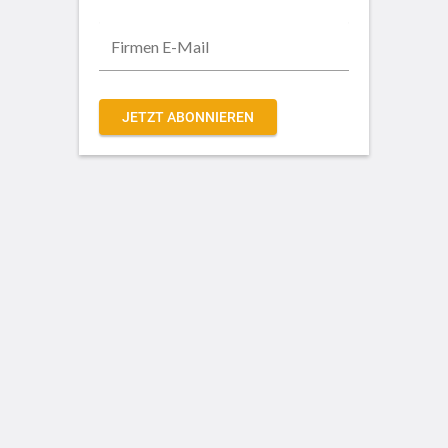
JETZT ABONNIEREN