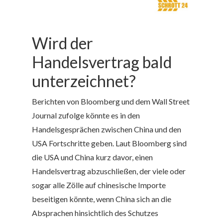
Wird der
Handelsvertrag bald
unterzeichnet?
Berichten von Bloomberg und dem Wall Street
Journal zufolge könnte es in den
Handelsgesprächen zwischen China und den
USA Fortschritte geben. Laut Bloomberg sind
die USA und China kurz davor, einen
Handelsvertrag abzuschließen, der viele oder
sogar alle Zölle auf chinesische Importe
beseitigen könnte, wenn China sich an die
Absprachen hinsichtlich des Schutzes