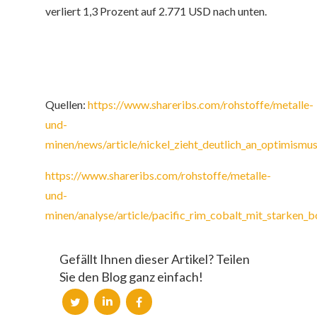
verliert 1,3 Prozent auf 2.771 USD nach unten.
Quellen:
https://www.shareribs.com/rohstoffe/metalle-
und-
minen/news/article/nickel_zieht_deutlich_an_optimism
https://www.shareribs.com/rohstoffe/metalle-
und-
minen/analyse/article/pacific_rim_cobalt_mit_starken_
Gefällt Ihnen dieser Artikel? Teilen
Sie den Blog ganz einfach!