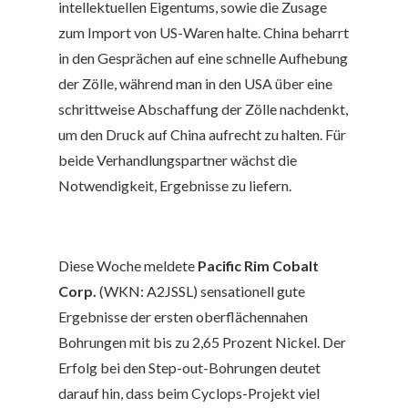
intellektuellen Eigentums, sowie die Zusage
zum Import von US-Waren halte. China beharrt
in den Gesprächen auf eine schnelle Aufhebung
der Zölle, während man in den USA über eine
schrittweise Abschaffung der Zölle nachdenkt,
um den Druck auf China aufrecht zu halten. Für
beide Verhandlungspartner wächst die
Notwendigkeit, Ergebnisse zu liefern.
Diese Woche meldete
Pacific Rim Cobalt
Corp.
(WKN: A2JSSL
) sensationell gute
Ergebnisse der ersten oberflächennahen
Bohrungen mit bis zu 2,65 Prozent Nickel. Der
Erfolg bei den Step-out-Bohrungen deutet
darauf hin, dass beim Cyclops-Projekt viel