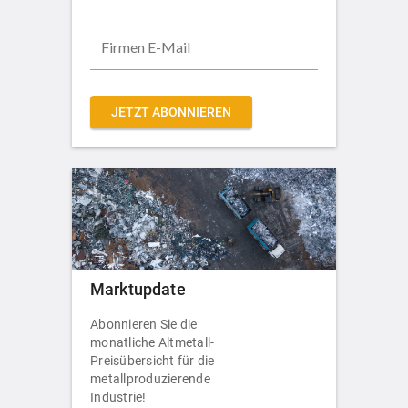
JETZT ABONNIEREN
Marktupdate
Abonnieren Sie die
monatliche Altmetall-
Preisübersicht für die
metallproduzierende
Industrie!