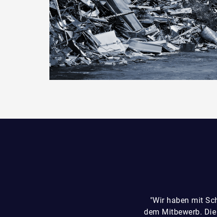
"Wir haben mit Sc
dem Mitbewerb. Die