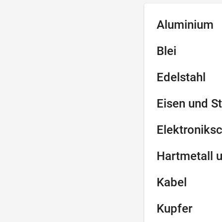
Aluminium
Blei
Edelstahl
Eisen und St
Elektroniksc
Hartmetall 
Kabel
Kupfer