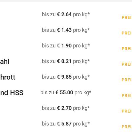
bis zu
€ 2.64
pro kg*
PREI
bis zu
€ 1.43
pro kg*
PREI
bis zu
€ 1.90
pro kg*
PREI
ahl
bis zu
€ 0.21
pro kg*
PREI
hrott
bis zu
€ 9.85
pro kg*
PREI
und HSS
bis zu
€ 55.00
pro kg*
PREI
bis zu
€ 2.70
pro kg*
PREI
bis zu
€ 5.87
pro kg*
PREI