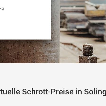
kg
tuelle Schrott-Preise in Solin