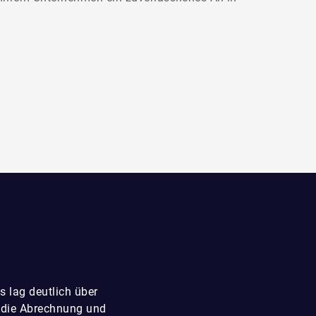
 lag deutlich über
 die Abrechnung und