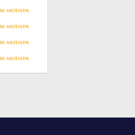
SE ANZEIGEN
SE ANZEIGEN
SE ANZEIGEN
SE ANZEIGEN