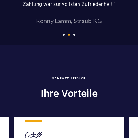
Zahlung war zur vollsten Zufriedenheit."
Ronny Lamm, Straub KG
SCHROTT SERVICE
Ihre Vorteile