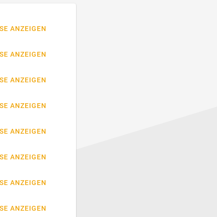
SE ANZEIGEN
SE ANZEIGEN
SE ANZEIGEN
SE ANZEIGEN
SE ANZEIGEN
SE ANZEIGEN
SE ANZEIGEN
SE ANZEIGEN