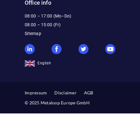
Office info
08:00 – 17:00 (Mo–Do)
08:00 – 15:00 (Fr)
Sitemap
English
Impressum
Disclaimer
AGB
© 2025 Metaloop Europe GmbH