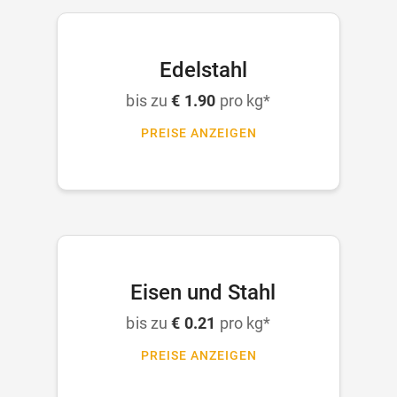
Edelstahl
bis zu
€ 1.90
pro kg*
PREISE ANZEIGEN
Eisen und Stahl
bis zu
€ 0.21
pro kg*
PREISE ANZEIGEN