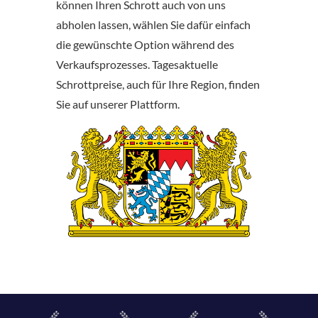
können Ihren Schrott auch von uns
abholen lassen, wählen Sie dafür einfach
die gewünschte Option während des
Verkaufsprozesses. Tagesaktuelle
Schrottpreise, auch für Ihre Region, finden
Sie auf unserer Plattform.