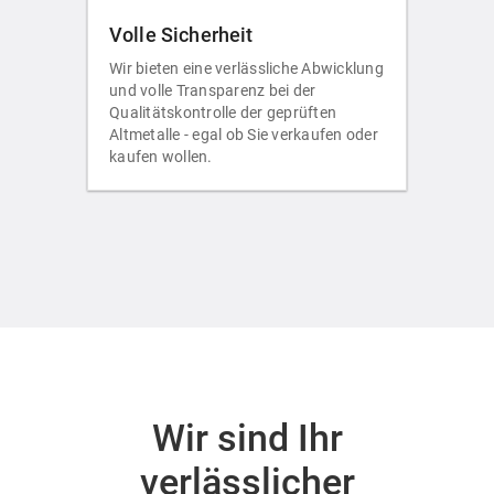
Volle Sicherheit
Wir bieten eine verlässliche Abwicklung
und volle Transparenz bei der
Qualitätskontrolle der geprüften
Altmetalle - egal ob Sie verkaufen oder
kaufen wollen.
Wir sind Ihr
verlässlicher