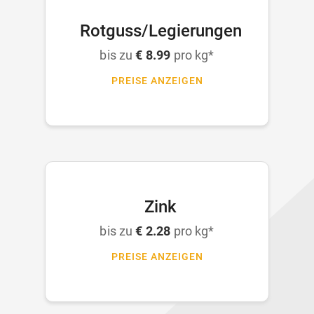
Rotguss/Legierungen
bis zu
€ 8.99
pro kg*
PREISE ANZEIGEN
Zink
bis zu
€ 2.28
pro kg*
PREISE ANZEIGEN