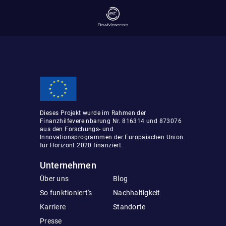
Dieses Projekt wurde im Rahmen der
Finanzhilfevereinbarung Nr. 816314 und 873076
aus den Forschungs- und
Innovationsprogrammen der Europäischen Union
für Horizont 2020 finanziert.
Unternehmen
Über uns
Blog
So funktioniert's
Nachhaltigkeit
Karriere
Standorte
Presse