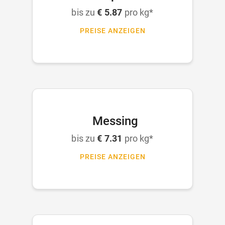
bis zu
€ 5.87
pro kg*
PREISE ANZEIGEN
Messing
bis zu
€ 7.31
pro kg*
PREISE ANZEIGEN