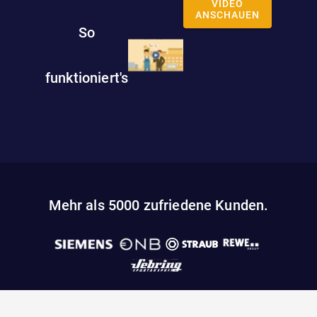
VIDEO
ANSCHAUEN
So
funktioniert's
Mehr als 5000 zufriedene Kunden.