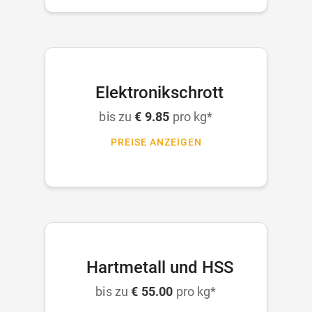
Elektronikschrott
bis zu
€ 9.85
pro kg*
PREISE ANZEIGEN
Hartmetall und HSS
bis zu
€ 55.00
pro kg*