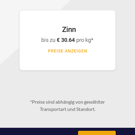
Zinn
bis zu
€ 30.64
pro kg*
PREISE ANZEIGEN
*Preise sind abhängig von gewählter
Transportart und Standort.