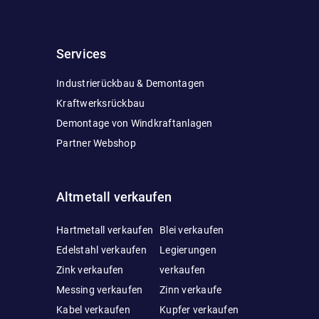
Services
Industrierückbau & Demontagen
Kraftwerksrückbau
Demontage von Windkraftanlagen
Partner Webshop
Altmetall verkaufen
Hartmetall verkaufen
Blei verkaufen
Edelstahl verkaufen
Legierungen
Zink verkaufen
verkaufen
Messing verkaufen
Zinn verkaufe
Kabel verkaufen
Kupfer verkaufen