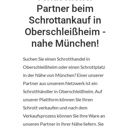
Partner beim
Schrottankauf in
Oberschleißheim -
nahe München!
Suchen Sie einen Schrotthandel in
Oberschleißheim oder einen Schrottplatz
in der Nähe von München? Einer unserer
Partner aus unserem Netzwerk ist ein
Schrotthändler in Oberschleißheim. Auf
unserer Plattform können Sie Ihren
Schrott verkaufen und nach dem
Verkaufsprozess können Sie Ihre Ware an
unseren Partner in Ihrer Nähe liefern. Sie