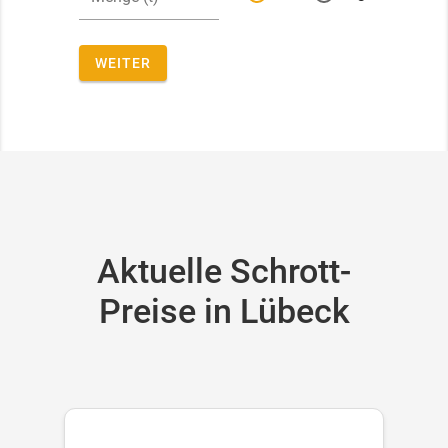
WEITER
Aktuelle Schrott-
Preise in Lübeck