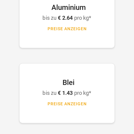
Aluminium
bis zu
€ 2.64
pro kg*
PREISE ANZEIGEN
Blei
bis zu
€ 1.43
pro kg*
PREISE ANZEIGEN