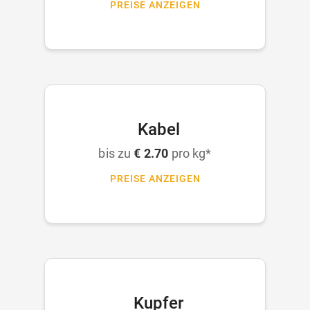
PREISE ANZEIGEN
Kabel
bis zu
€ 2.70
pro kg*
PREISE ANZEIGEN
Kupfer