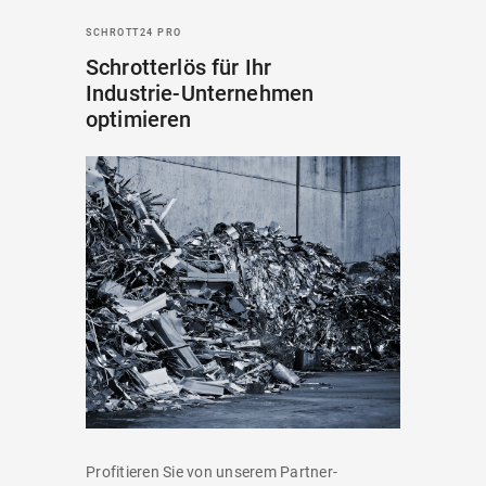
SCHROTT24 PRO
Schrotterlös für Ihr
Industrie-Unternehmen
optimieren
Profitieren Sie von unserem Partner-