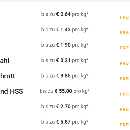
bis zu
€ 2.64
pro kg*
PREI
bis zu
€ 1.43
pro kg*
PREI
bis zu
€ 1.90
pro kg*
PREI
ahl
bis zu
€ 0.21
pro kg*
PREI
hrott
bis zu
€ 9.85
pro kg*
PREI
und HSS
bis zu
€ 55.00
pro kg*
PREI
bis zu
€ 2.70
pro kg*
PREI
bis zu
€ 5.87
pro kg*
PREI