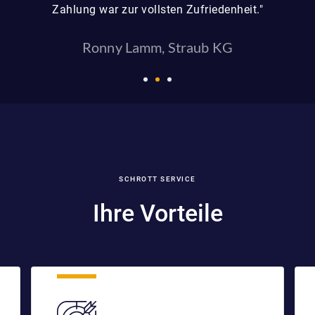
Zahlung war zur vollsten Zufriedenheit."
Ronny Lamm, Straub KG
SCHROTT SERVICE
Ihre Vorteile