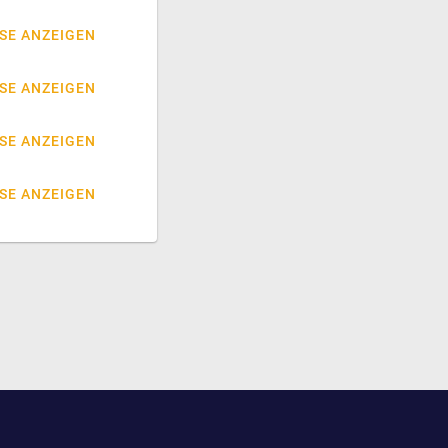
SE ANZEIGEN
SE ANZEIGEN
SE ANZEIGEN
SE ANZEIGEN