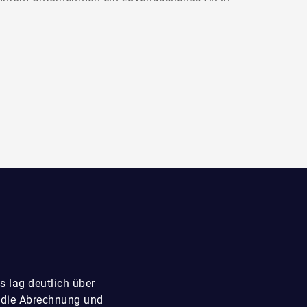
 lag deutlich über
 die Abrechnung und