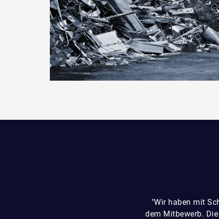
"Wir haben mit Sc
dem Mitbewerb. Die