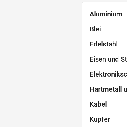
Aluminium
Blei
Edelstahl
Eisen und St
Elektroniksc
Hartmetall 
Kabel
Kupfer