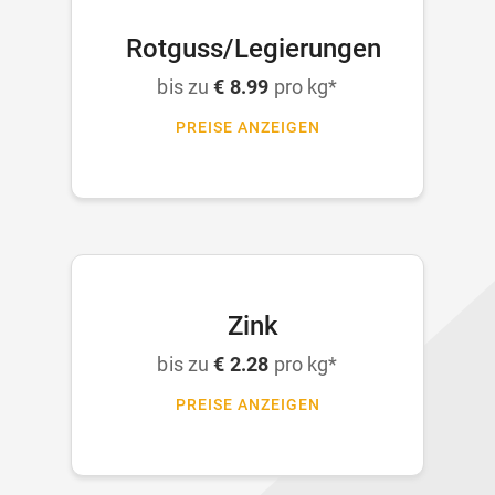
Rotguss/Legierungen
bis zu
€ 8.99
pro kg*
PREISE ANZEIGEN
Zink
bis zu
€ 2.28
pro kg*
PREISE ANZEIGEN