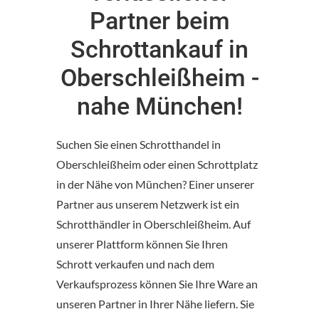
Partner beim
Schrottankauf in
Oberschleißheim -
nahe München!
Suchen Sie einen Schrotthandel in
Oberschleißheim oder einen Schrottplatz
in der Nähe von München? Einer unserer
Partner aus unserem Netzwerk ist ein
Schrotthändler in Oberschleißheim. Auf
unserer Plattform können Sie Ihren
Schrott verkaufen und nach dem
Verkaufsprozess können Sie Ihre Ware an
unseren Partner in Ihrer Nähe liefern. Sie