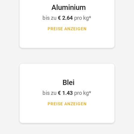
Aluminium
bis zu
€ 2.64
pro kg*
PREISE ANZEIGEN
Blei
bis zu
€ 1.43
pro kg*
PREISE ANZEIGEN