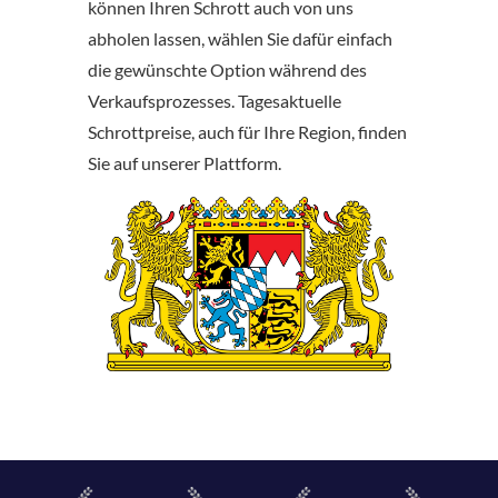
können Ihren Schrott auch von uns
abholen lassen, wählen Sie dafür einfach
die gewünschte Option während des
Verkaufsprozesses. Tagesaktuelle
Schrottpreise, auch für Ihre Region, finden
Sie auf unserer Plattform.