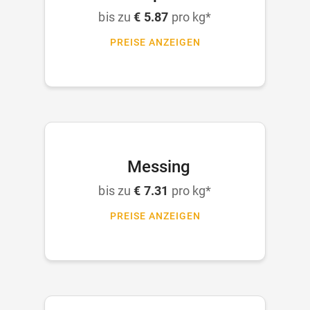
bis zu
€ 5.87
pro kg*
PREISE ANZEIGEN
Messing
bis zu
€ 7.31
pro kg*
PREISE ANZEIGEN