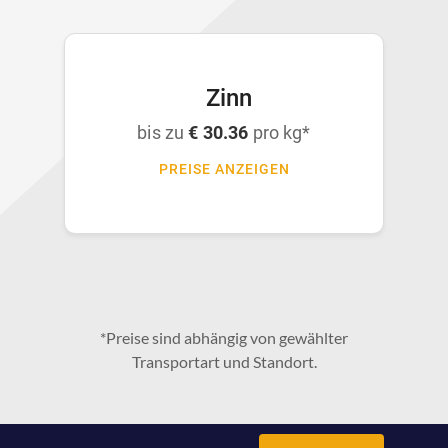
Zinn
bis zu
€ 30.36
pro kg*
PREISE ANZEIGEN
*Preise sind abhängig von gewählter
Transportart und Standort.