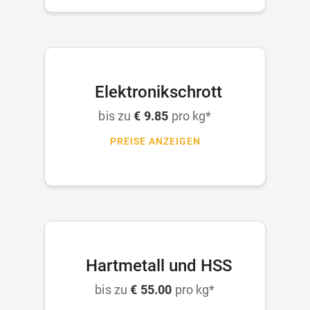
Elektronikschrott
bis zu
€ 9.85
pro kg*
PREISE ANZEIGEN
Hartmetall und HSS
bis zu
€ 55.00
pro kg*