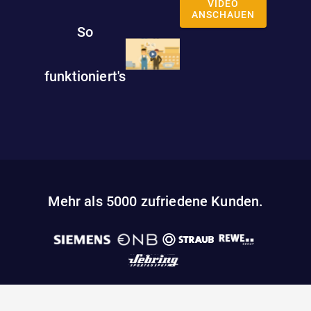
VIDEO
ANSCHAUEN
So
funktioniert's
Mehr als 5000 zufriedene Kunden.