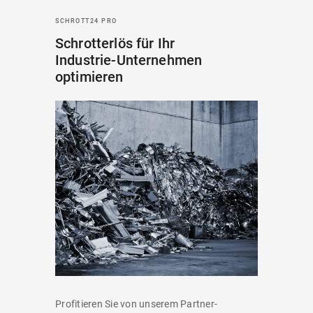
SCHROTT24 PRO
Schrotterlös für Ihr
Industrie-Unternehmen
optimieren
Profitieren Sie von unserem Partner-