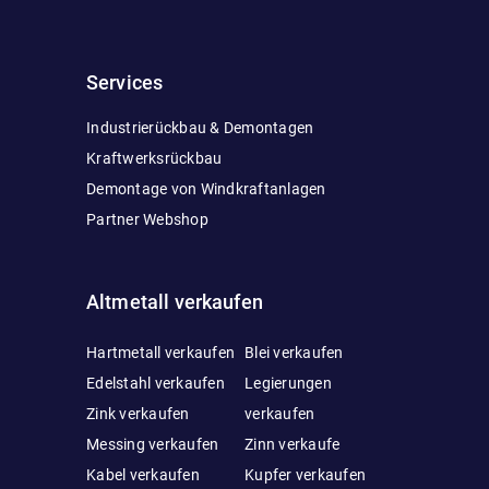
Services
Industrierückbau & Demontagen
Kraftwerksrückbau
Demontage von Windkraftanlagen
Partner Webshop
Altmetall verkaufen
Hartmetall verkaufen
Blei verkaufen
Edelstahl verkaufen
Legierungen
Zink verkaufen
verkaufen
Messing verkaufen
Zinn verkaufe
Kabel verkaufen
Kupfer verkaufen