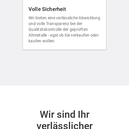
Volle Sicherheit
Wir bieten eine verlässliche Abwicklung
und volle Transparenz bei der
Qualitätskontrolle der geprüften
Altmetalle - egal ob Sie verkaufen oder
kaufen wollen.
Wir sind Ihr
verlässlicher