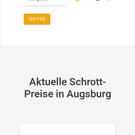
WEITER
Aktuelle Schrott-
Preise in Augsburg