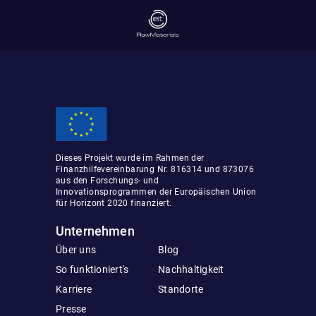
Dieses Projekt wurde im Rahmen der
Finanzhilfevereinbarung Nr. 816314 und 873076
aus den Forschungs- und
Innovationsprogrammen der Europäischen Union
für Horizont 2020 finanziert.
Unternehmen
Über uns
Blog
So funktioniert's
Nachhaltigkeit
Karriere
Standorte
Presse