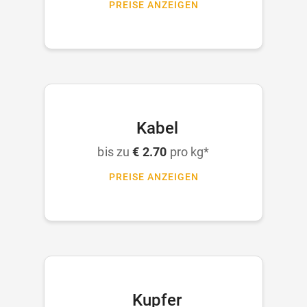
PREISE ANZEIGEN
Kabel
bis zu
€ 2.70
pro kg*
PREISE ANZEIGEN
Kupfer