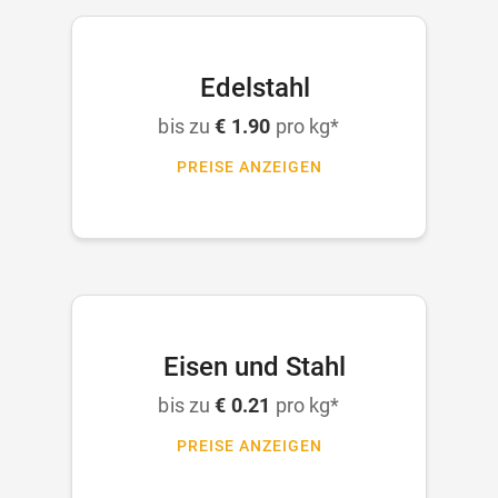
Edelstahl
bis zu
€ 1.90
pro kg*
PREISE ANZEIGEN
Eisen und Stahl
bis zu
€ 0.21
pro kg*
PREISE ANZEIGEN