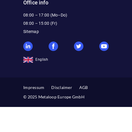
Office info
08:00 – 17:00 (Mo–Do)
08:00 – 15:00 (Fr)
Sitemap
English
Impressum
Disclaimer
AGB
© 2025 Metaloop Europe GmbH