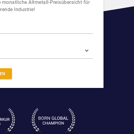
 monatliche Altmetall-Preisübersicht für
rende Industrie!
REN