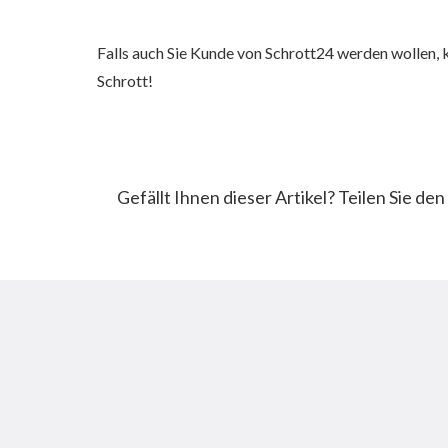
Falls auch Sie Kunde von Schrott24 werden wollen, k
Schrott!
Gefällt Ihnen dieser Artikel? Teilen Sie de