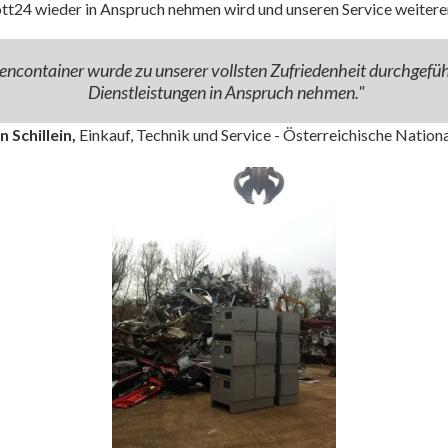
tt24 wieder in Anspruch nehmen wird und unseren Service weitere
ncontainer wurde zu unserer vollsten Zufriedenheit durchgeführ
Dienstleistungen in Anspruch nehmen."
 Schillein,
Einkauf, Technik und Service - Österreichische Nation