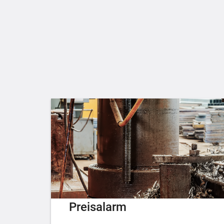
Preisalarm