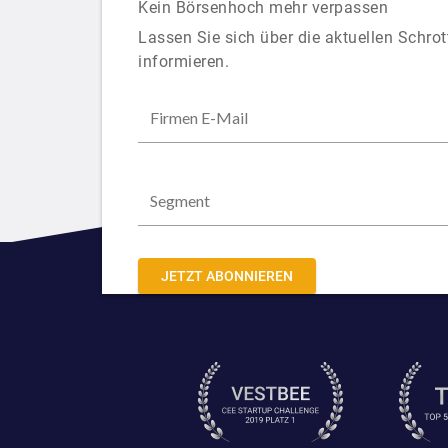
Kein Börsenhoch mehr verpassen
Lassen Sie sich über die aktuellen Schrot
informieren.
JETZT ABONNIEREN