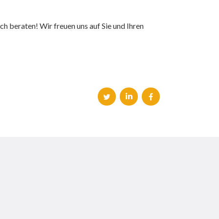
ch beraten! Wir freuen uns auf Sie und Ihren