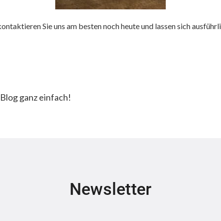
ontaktieren Sie uns am besten noch heute und lassen sich ausführli
n Blog ganz einfach!
Newsletter