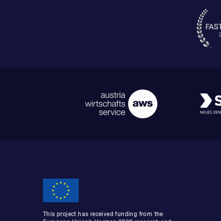
This project has received funding from the