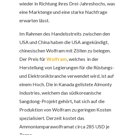
wieder in Richtung ihres Drei-Jahreshochs, was
eine Marktenge und eine starke Nachfrage
erwarten lässt.
Im Rahmen des Handelsstreits zwischen den
USA und China haben die USA angekündigt,
chinesischen Wolfram mit Zöllen zu belegen.
Der Preis für
Wolfram
, welches in der
Herstellung von Legierungen für die Rüstungs-
und Elektronikbranche verwendet wird, ist auf
einem Hoch. Die in Kanada gelistete Almonty
Industries, welchem das südkoreanische
Sangdong-Projekt gehört
,
hat sich auf die
Produktion von Wolfram zu geringen Kosten
spezialisiert.
Derzeit kostet das
Ammoniumparawolframat circa 285 USD je
Tonne.