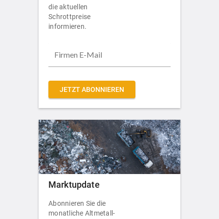
die aktuellen
Schrottpreise
informieren.
JETZT ABONNIEREN
Marktupdate
Abonnieren Sie die
monatliche Altmetall-