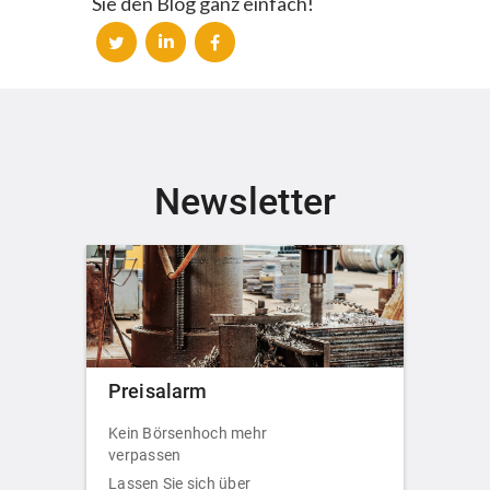
Sie den Blog ganz einfach!
Newsletter
Preisalarm
Kein Börsenhoch mehr
verpassen
Lassen Sie sich über