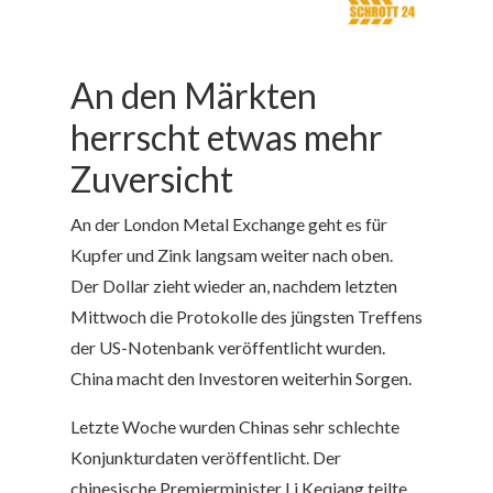
An den Märkten
herrscht etwas mehr
Zuversicht
An der London Metal Exchange geht es für
Kupfer und Zink langsam weiter nach oben.
Der Dollar zieht wieder an, nachdem letzten
Mittwoch die Protokolle des jüngsten Treffens
der US-Notenbank veröffentlicht wurden.
China macht den Investoren weiterhin Sorgen.
Letzte Woche wurden Chinas sehr schlechte
Konjunkturdaten veröffentlicht.
Der
chinesische Premierminister Li Keqiang teilte