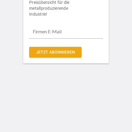
Preisübersicht für die
metallproduzierende
Industrie!
JETZT ABONNIEREN