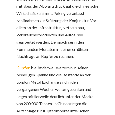
mit, dass der Abwärtsdruck auf die chinesische
Wirtschaft zunimmt.
Peking veranlasst
Maßnahmen zur Stützung der Konjunktur. Vor
allem an der Infrastruktur, Netzausbau,
Verbraucherprodukten und Autos, soll
gearbeitet werden. Demnach sei in den
kommenden Monaten mit einer erhöhten
Nachfrage an Kupfer zu rechnen.
Kupfer
bleibt derweil weiterhin in seiner
bisherigen Spanne und die Bestände an der
London Metal Exchange sind in den
vergangenen Wochen weiter gesunken und
liegen mittlerweile deutlich unter der Marke
von 200.000 Tonnen. In China stiegen die
Aufschläge für Kupferimporte inzwischen