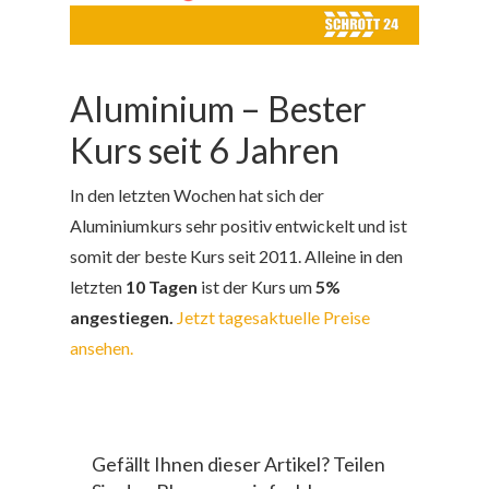
Aluminium – Bester
Kurs seit 6 Jahren
In den letzten Wochen hat sich der
Aluminiumkurs sehr positiv entwickelt und ist
somit der beste Kurs seit 2011. Alleine in den
letzten
10 Tagen
ist der Kurs um
5%
angestiegen.
Jetzt tagesaktuelle Preise
ansehen.
Gefällt Ihnen dieser Artikel? Teilen