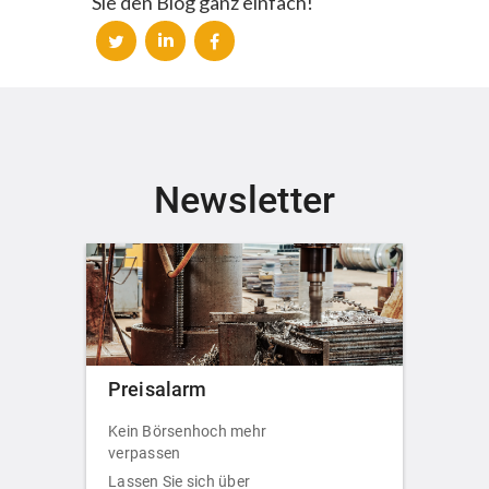
Sie den Blog ganz einfach!
Newsletter
Preisalarm
Kein Börsenhoch mehr
verpassen
Lassen Sie sich über