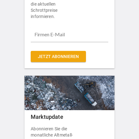
die aktuellen
Schrottpreise
informieren.
JETZT ABONNIEREN
Marktupdate
Abonnieren Sie die
monatliche Altmetall-