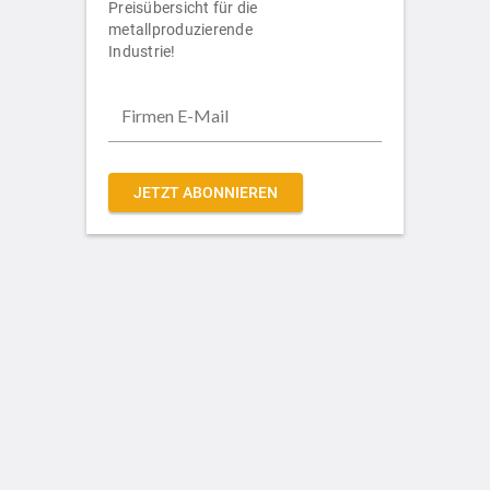
Preisübersicht für die
metallproduzierende
Industrie!
JETZT ABONNIEREN