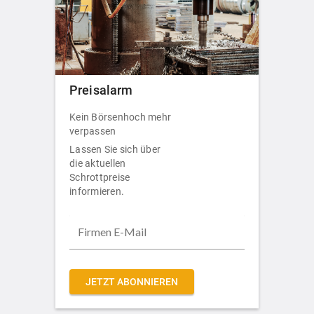
Preisalarm
Kein Börsenhoch mehr
verpassen
Lassen Sie sich über
die aktuellen
Schrottpreise
informieren.
JETZT ABONNIEREN