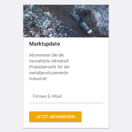
Marktupdate
Abonnieren Sie die
monatliche Altmetall-
Preisübersicht für die
metallproduzierende
Industrie!
JETZT ABONNIEREN