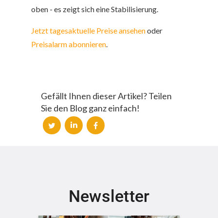
oben - es zeigt sich eine Stabilisierung.
Jetzt tagesaktuelle Preise ansehen
oder
Preisalarm abonnieren
.
Gefällt Ihnen dieser Artikel? Teilen
Sie den Blog ganz einfach!
Newsletter