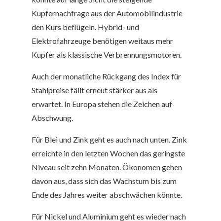
Kupfernachfrage aus der Automobilindustrie
den Kurs beflügeln. Hybrid- und
Elektrofahrzeuge benötigen weitaus mehr
Kupfer als klassische Verbrennungsmotoren.
Auch der monatliche Rückgang des Index für
Stahlpreise fällt erneut stärker aus als
erwartet. In Europa stehen die Zeichen auf
Abschwung.
Für Blei und Zink geht es auch nach unten. Zink
erreichte in den letzten Wochen das geringste
Niveau seit zehn Monaten. Ökonomen gehen
davon aus, dass sich das Wachstum bis zum
Ende des Jahres weiter abschwächen könnte.
Für Nickel und Aluminium geht es wieder nach