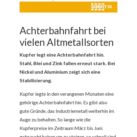
Achterbahnfahrt bei
vielen Altmetallsorten
Kupfer legt eine Achterbahnfahrt hin.
Stahl, Blei und Zink fallen erneut stark. Bei
Nickel und Aluminium zeigt sich eine
Stabilisierung.
Kupfer legte in den verangenen Monaten eine
gehörige Achterbahnfahrt hin. Es gibt also
gute Gründe, das Industriemetall weiterhin im
Auge zu behalten. So lange wie die
Kupferpreise im Zeitraum März bis Juni
gebraucht haben um zu steigen, so schnell sind